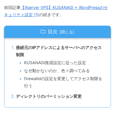
前回記事
【Xserver VPS】KUSANAGI × WordPressのセ
キュリティ設定 (1)
の続きです。
目次
接続元のIPアドレスによるサーバへのアクセス
制限
KUSANAGI推奨設定に従った設定
なぜ動かないのか、色々調べてみる
firewalldの設定を変更してアクセス制限を
行う
ディレクトリのパーミッション変更