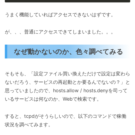
うまく機能していればアクセスできないはずです。
が、、、普通にアクセスできてしまいました。。。
なぜ動かないのか、色々調べてみる
そもそも、「設定ファイル買い換えただけで設定は変わら
ないだろう、サービスの再起動とか要るんでないの？」と
思っていましたので、hosts.allow / hosts.denyを司って
いるサービスは何なのか、Webで検索です。
すると、tcpdがそうらしいので、以下のコマンドで稼働
状況を調べてみます。