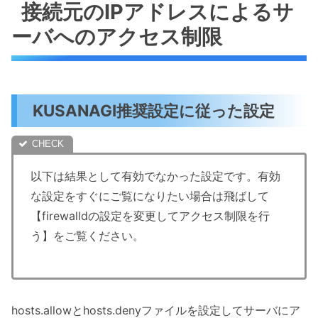
接続元のIPアドレスによるサ
ーバへのアクセス制限
KUSANAGI推奨設定に従った設定
以下は結果として有効でなかった設定です。有効
な設定をすぐにご覧になりたい場合は飛ばして
【firewalldの設定を変更してアクセス制限を行
う】をご覧ください。
hosts.allowとhosts.denyファイルを設定してサーバにア