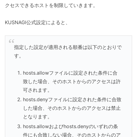
クセスできるホストを制限していきます。
KUSNAGI公式設定によると、
指定した設定が適用される順番は以下のとおりで
す。
hosts.allowファイルに設定された条件に合
致した場合、そのホストからのアクセスは許
可されます。
hosts.denyファイルに設定された条件に合致
した場合、そのホストからのアクセスは禁止
となります。
hosts.allowおよびhosts.denyのいずれの条
件にも合致しない場合、そのホストからのア