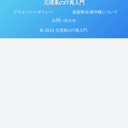
元理系のIT再入門
プライバシーポリシー
免責事項/著作権について
お問い合わせ
© 2023 元理系のIT再入門.