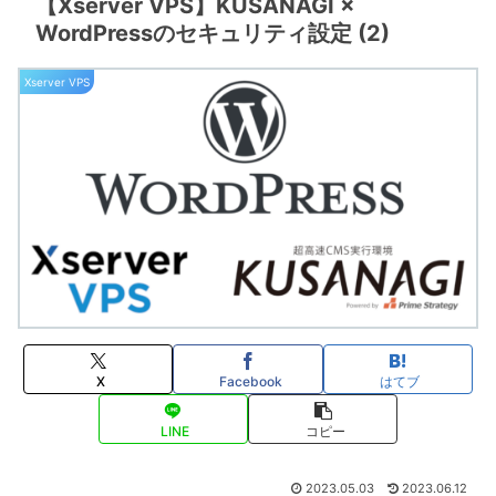
【Xserver VPS】KUSANAGI ×
WordPressのセキュリティ設定 (2)
Xserver VPS
X
Facebook
はてブ
LINE
コピー
2023.05.03
2023.06.12