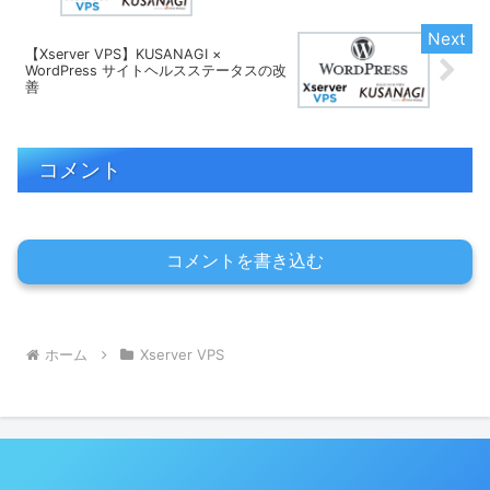
【Xserver VPS】KUSANAGI ×
WordPress サイトヘルスステータスの改
善
コメント
コメントを書き込む
ホーム
Xserver VPS