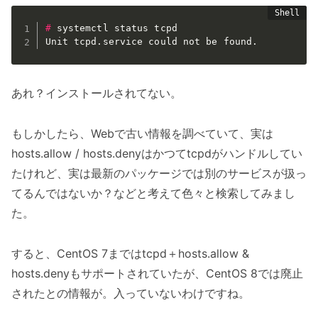
#
systemctl status tcpd
Unit tcpd.service could not be found.
あれ？インストールされてない。
もしかしたら、Webで古い情報を調べていて、実は
hosts.allow / hosts.denyはかつてtcpdがハンドルしてい
たけれど、実は最新のパッケージでは別のサービスが扱っ
てるんではないか？などと考えて色々と検索してみまし
た。
すると、CentOS 7まではtcpd＋hosts.allow &
hosts.denyもサポートされていたが、CentOS 8では廃止
されたとの情報が。入っていないわけですね。