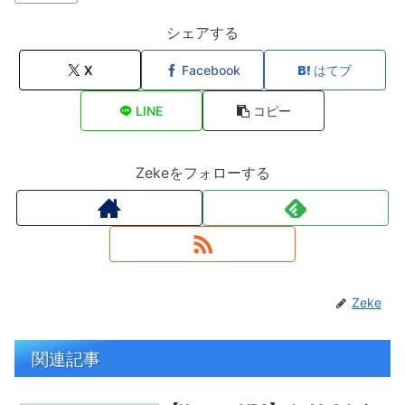
シェアする
X
Facebook
はてブ
LINE
コピー
Zekeをフォローする
Zeke
関連記事