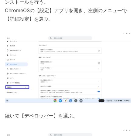
ンストールを行う。
ChromeOSの【設定】アプリを開き、左側のメニューで
【詳細設定】を選ぶ。
続いて【デベロッパー】を選ぶ。