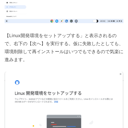
【Linux開発環境をセットアップする」と表示されるの
で、右下の【次へ】を実行する。仮に失敗したとしても、
環境削除して再インストールはいつでもできるので気楽に
進みます。