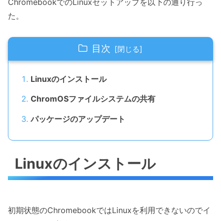
ChromebookでのLinuxセットアップを以下の通り行っ
た。
目次
Linuxのインストール
ChromOSファイルシステムの共有
パッケージのアップデート
Linuxのインストール
初期状態のChromebookではLinuxを利用できないのでイ