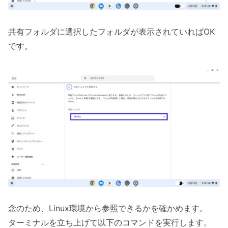
共有フォルダに選択したフォルダが表示されていればOK
です。
念のため、Linux環境から参照できるかを確かめます。
ターミナルを立ち上げて以下のコマンドを実行します。