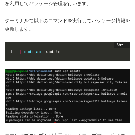
を利用してパッケージ管理を行います。
ターミナルで以下のコマンドを実行してパッケージ情報を
更新します。
$
sudo
apt
 update