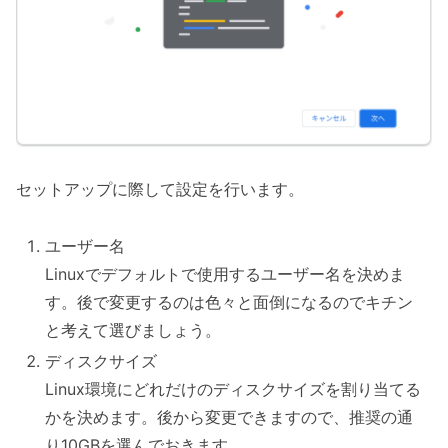
セットアップに際して設定を行います。
ユーザー名
Linuxでデフォルトで使用するユーザー名を決めま
す。後で変更するのは色々と面倒になるのでキチン
と考えて選びましょう。
ディスクサイズ
Linux環境にどれだけのディスクサイズを割り当てる
かを決めます。後から変更できますので、推奨の通
り10GBを選んでおきます。