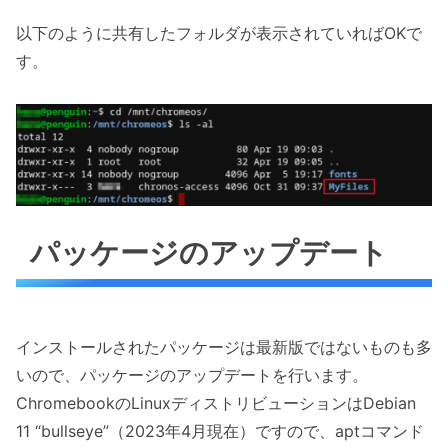
以下のように共有したフォルダが表示されていればOKで
す。
パッケージのアップデート
インストールされたパッケージは最新版ではないものも多
いので、パッケージのアップデートを行います。
ChromebookのLinuxディストリビューションはDebian
11 “bullseye”（2023年4月現在）ですので、aptコマンド