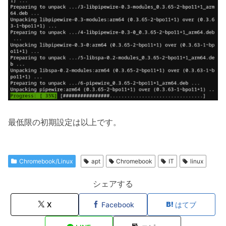
最低限の初期設定は以上です。
Chromebook/Linux
apt
Chromebook
IT
linux
シェアする
X
Facebook
はてブ