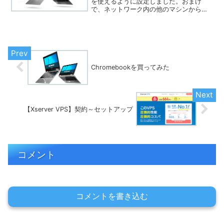
を使えるように設定しました。おまけ
で、ネットワーク内の他のマシンからも
アクセスできるようにしています。
Chromebookを買ってみた
【Xserver VPS】契約～セットアップ
コメント
コメントを書き込む