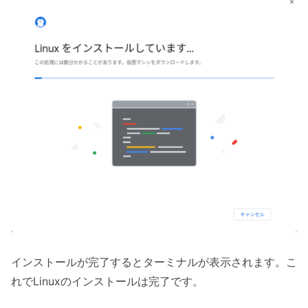
インストールが完了するとターミナルが表示されます。こ
れでLinuxのインストールは完了です。