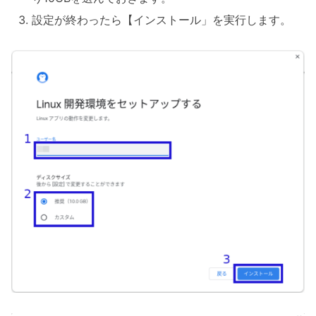
設定が終わったら【インストール」を実行します。