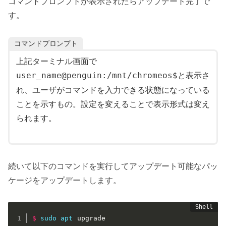
コマンドプロンプトが表示されたらアップデート完了で
す。
コマンドプロンプト
上記ターミナル画面で
と表示さ
user_name@penguin:/mnt/chromeos$
れ、ユーザがコマンドを入力できる状態になっている
ことを示すもの。設定を変えることで表示形式は変え
られます。
続いて以下のコマンドを実行してアップデート可能なパッ
ケージをアップデートします。
$
sudo
apt
 upgrade