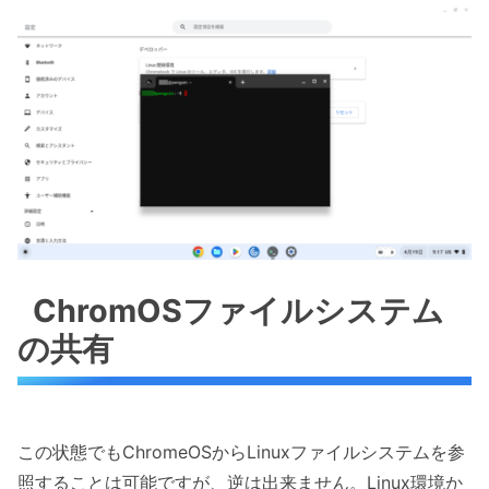
ChromOSファイルシステム
の共有
この状態でもChromeOSからLinuxファイルシステムを参
照することは可能ですが、逆は出来ません。Linux環境か