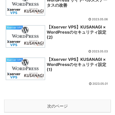
タスの改善
2023.05.06
【Xserver VPS】KUSANAGI ×
Xserver VPS
WordPressのセキュリティ設定
(2)
2023.05.03
【Xserver VPS】KUSANAGI ×
Xserver VPS
WordPressのセキュリティ設定
(1)
2023.05.01
次のページ