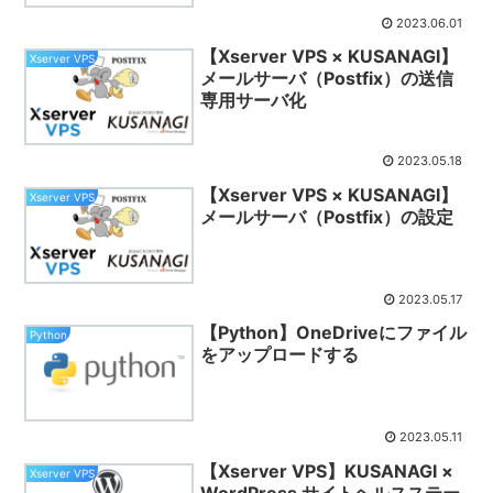
2023.06.01
【Xserver VPS × KUSANAGI】
Xserver VPS
メールサーバ（Postfix）の送信
専用サーバ化
2023.05.18
【Xserver VPS × KUSANAGI】
Xserver VPS
メールサーバ（Postfix）の設定
2023.05.17
【Python】OneDriveにファイル
Python
をアップロードする
2023.05.11
【Xserver VPS】KUSANAGI ×
Xserver VPS
WordPress サイトヘルスステー