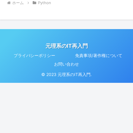
ホーム
Python
元理系のIT再入門
プライバシーポリシー
免責事項/著作権について
お問い合わせ
© 2023 元理系のIT再入門.