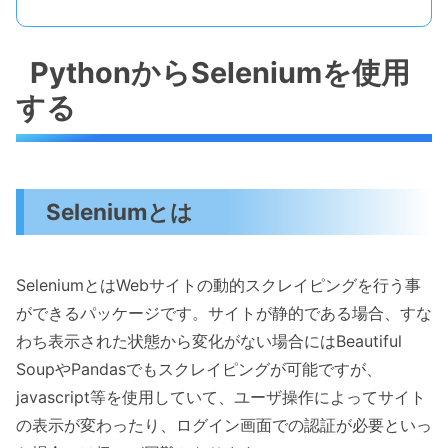
PythonからSeleniumを使用
する
Seleniumとは
SeleniumとはWebサイトの動的スクレイピングを行う事
ができるパッケージです。サイトが静的である場合、すな
わち表示された状態から変化がない場合にはBeautiful
SoupやPandasでもスクレイピングが可能ですが、
javascript等を使用していて、ユーザ操作によってサイト
の表示が変わったり、ログイン画面での認証が必要といっ