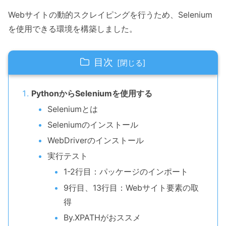
Webサイトの動的スクレイピングを行うため、Selenium
を使用できる環境を構築しました。
目次
PythonからSeleniumを使用する
Seleniumとは
Seleniumのインストール
WebDriverのインストール
実行テスト
1-2行目：パッケージのインポート
9行目、13行目：Webサイト要素の取
得
By.XPATHがおススメ