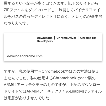
用するという記事が多く出てきます。以下のサイトから
ZIPファイルをダウンロードし、展開してバイナリファイ
ルをパスの通ったディレクトリに置く、というのが基本的
なやり方です。
Downloads | ChromeDriver | Chrome for
Developers
developer.chrome.com
ですが、私の使用するChromebookではこの方法は使え
ませんでした。私の使用するChromebookはacer製の
ARM64アーキテクチャのものですが、上記のダウンロー
ドサイトではARM64アーキテクチャのLinux向けファイル
は用意がありませんでした。