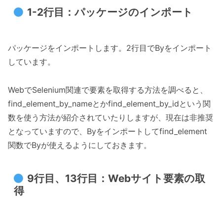
1-2行目：パッケージのインポート
パッケージをインポートします。2行目でByをインポート
しています。
WebでSelenium関連で要素を取得する方法を調べると、
find_element_by_nameとかfind_element_by_idという関
数を使う方法が紹介されていたりしますが、現在は非推奨
となっていますので、Byをインポートしてfind_element
関数でByが使えるようにしておきます。
9行目、13行目：Webサイト要素の取
得