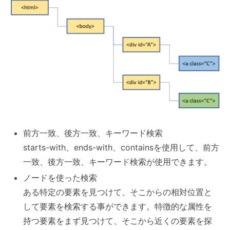
前方一致、後方一致、キーワード検索
starts-with、ends-with、containsを使用して、前方
一致、後方一致、キーワード検索が使用できます。
ノードを使った検索
ある特定の要素を見つけて、そこからの相対位置と
して要素を検索する事ができます。特徴的な属性を
持つ要素をまず見つけて、そこから近くの要素を探