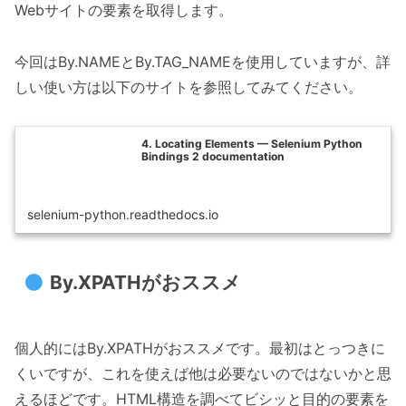
Webサイトの要素を取得します。
今回はBy.NAMEとBy.TAG_NAMEを使用していますが、詳
しい使い方は以下のサイトを参照してみてください。
4. Locating Elements — Selenium Python
Bindings 2 documentation
selenium-python.readthedocs.io
By.XPATHがおススメ
個人的にはBy.XPATHがおススメです。最初はとっつきに
くいですが、これを使えば他は必要ないのではないかと思
えるほどです。HTML構造を調べてビシッと目的の要素を