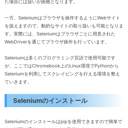
た場合には扱いが困難となります。
一方、Seleniumはブラウザを操作するようにWebサイト
を扱えますので、動的なサイトの取り扱いも可能となりま
す。実際には、Seleniumはブラウザごとに用意された
WebDriverを通じてブラウザ操作を行っています。
Seleniumは多くのプログラミング言語で使用可能です
が、ここではChromebook上のLinux環境でPythonから
Seleniumを利用してスクレイピングを行える環境を整え
ていきます。
Seleniumのインストール
Seleniumのインストールはpipを使用できますので簡単で