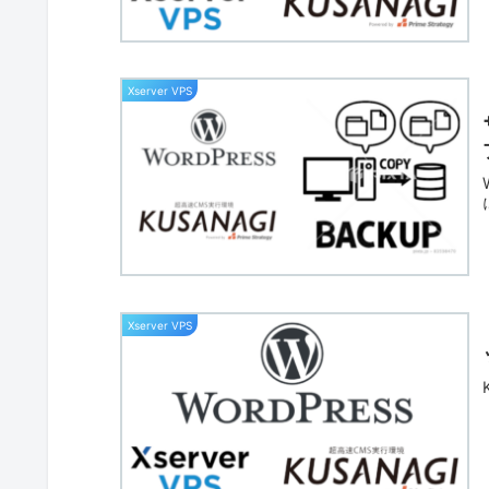
Xserver VPS
Xserver VPS