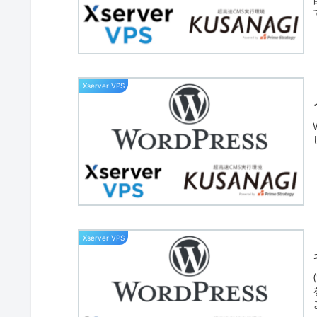
Xserver VPS
Xserver VPS