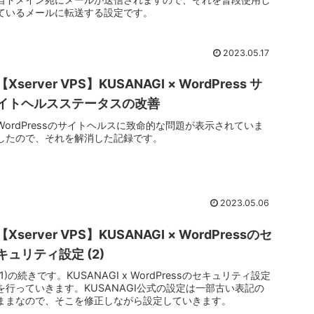
ているメールに転送する設定です。
2023.05.17
【Xserver VPS】KUSANAGI × WordPress サ
イトヘルスステータスの改善
WordPressのサイトヘルスに致命的な問題が表示されていま
したので、それを解消した記録です。
2023.05.06
【Xserver VPS】KUSANAGI × WordPressのセ
キュリティ設定 (2)
(1)の続きです。KUSANAGI x WordPressのセキュリティ設定
を行っていきます。KUSANAGI公式の設定は一部古い表記の
ままなので、そこを修正しながら設定していきます。