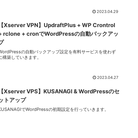
2023.04.29
【Xserver VPN】UpdraftPlus + WP Crontrol
+ rclone + cronでWordPressの自動バックアッ
プ
WordPressの自動バックアップ設定を有料サービスを使わず
に構築していきます。
2023.04.27
【Xserver VPS】KUSANAGI & WordPressのセ
ットアップ
KUSANAGIでWordPressの初期設定を行っていきます。