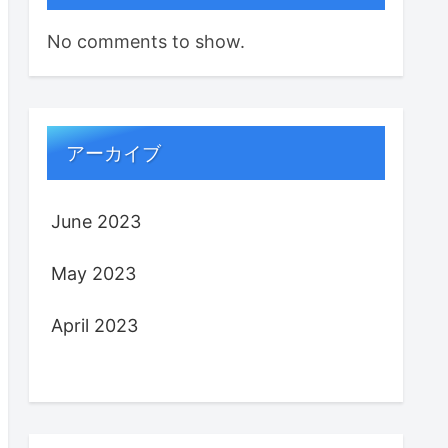
No comments to show.
アーカイブ
June 2023
May 2023
April 2023