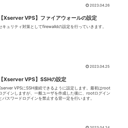
2023.04.26
【Xserver VPS】ファイアウォールの設定
セキュリティ対策としてfirewalldの設定を行っていきます。
2023.04.25
【Xserver VPS】SSHの設定
Xserver VPSにSSH接続できるように設定します。最初はroot
ログインしますが、一般ユーザを作成した後に、rootログイン
とパスワードログインを禁止する背一定を行います。
2023.04.24