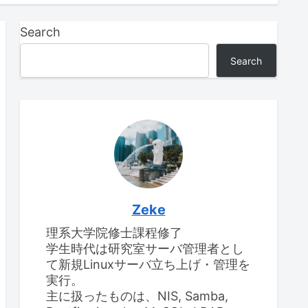
Search
Search
Zeke
理系大学院修士課程修了
学生時代は研究室サーバ管理者とし
て新規Linuxサーバ立ち上げ・管理を
実行。
主に扱ったものは、NIS, Samba,