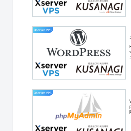
Xserver VPS
Xserver VPS