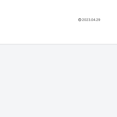
2023.04.29