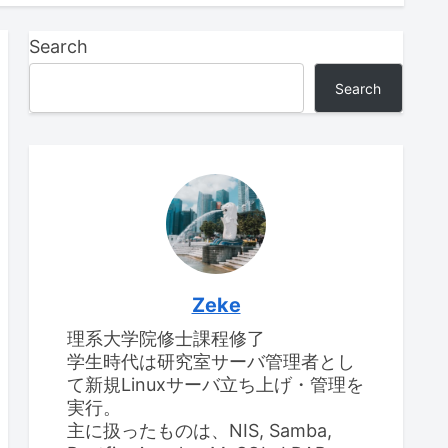
Search
Search
Zeke
理系大学院修士課程修了
学生時代は研究室サーバ管理者とし
て新規Linuxサーバ立ち上げ・管理を
実行。
主に扱ったものは、NIS, Samba,