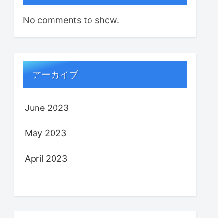
No comments to show.
アーカイブ
June 2023
May 2023
April 2023